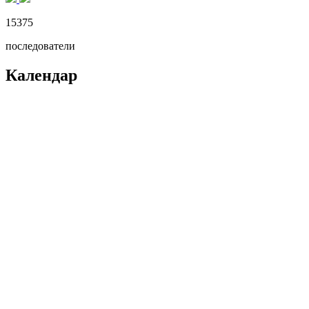
15375
последователи
Календар