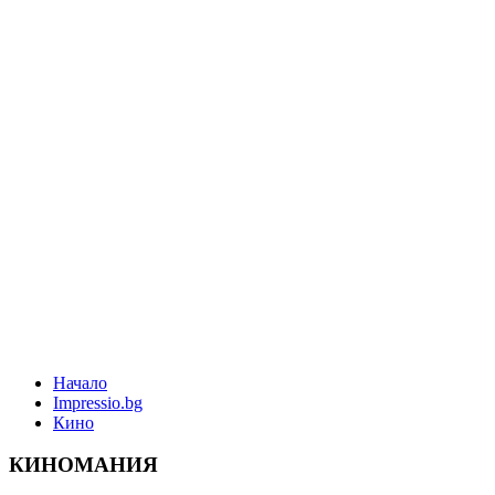
Начало
Impressio.bg
Кино
КИНОМАНИЯ