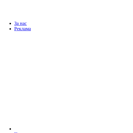
За нас
Реклама