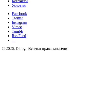
Контакти
Условия
Facebook
Twitter
Instagram
Vimeo
Tumblr
Rss Feed
© 2026, Dir.bg | Всички права запазени