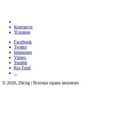
Контакти
Условия
Facebook
Twitter
Instagram
Vimeo
Tumblr
Rss Feed
© 2026, Dir.bg | Всички права запазени