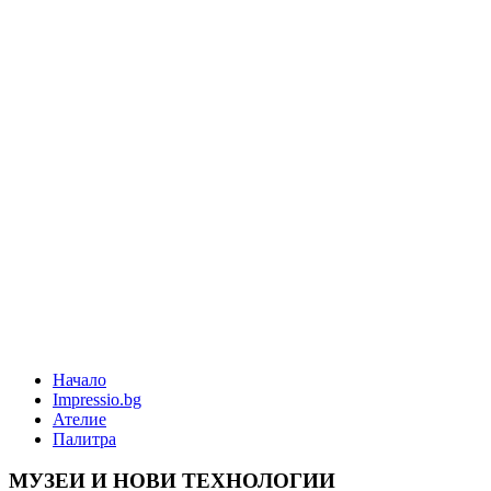
Начало
Impressio.bg
Ателие
Палитра
МУЗЕИ И НОВИ ТЕХНОЛОГИИ