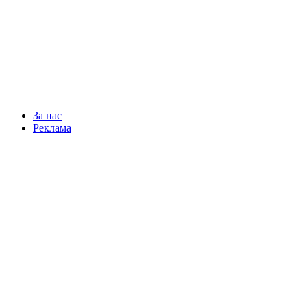
За нас
Реклама