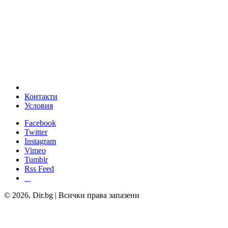
Контакти
Условия
Facebook
Twitter
Instagram
Vimeo
Tumblr
Rss Feed
© 2026, Dir.bg | Всички права запазени