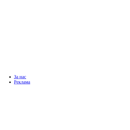
За нас
Реклама