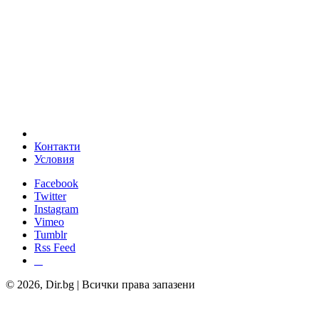
Контакти
Условия
Facebook
Twitter
Instagram
Vimeo
Tumblr
Rss Feed
© 2026, Dir.bg | Всички права запазени