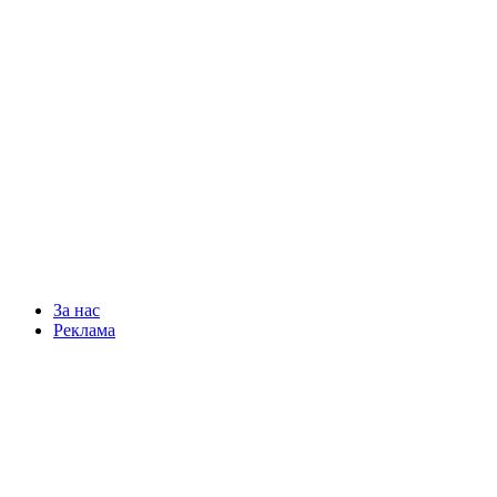
За нас
Реклама