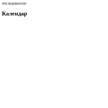
последователи
Календар