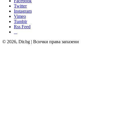
Facebook
Twitter
Instagram
Vimeo
Tumblr
Rss Feed
© 2026, Dir.bg | Всички права запазени