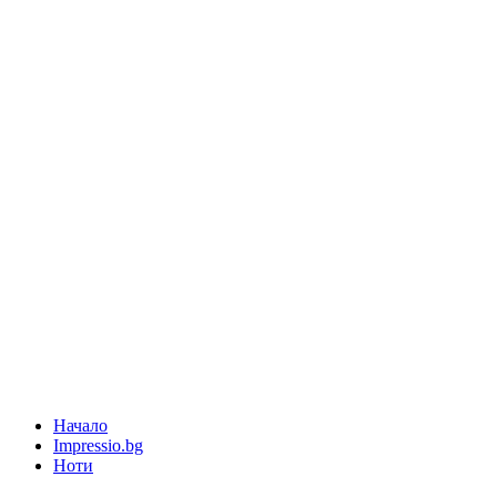
Начало
Impressio.bg
Ноти