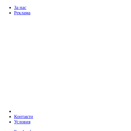
За нас
Реклама
Контакти
Условия