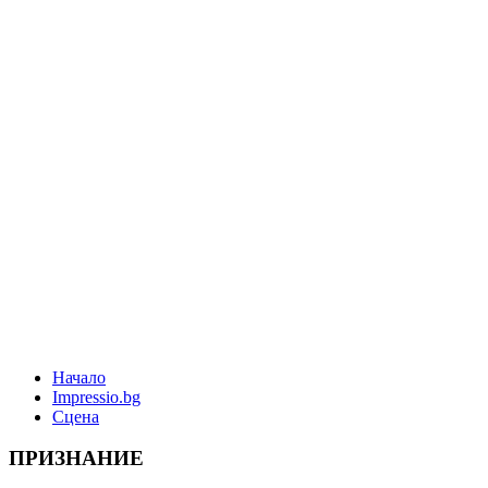
Начало
Impressio.bg
Сцена
ПРИЗНАНИЕ