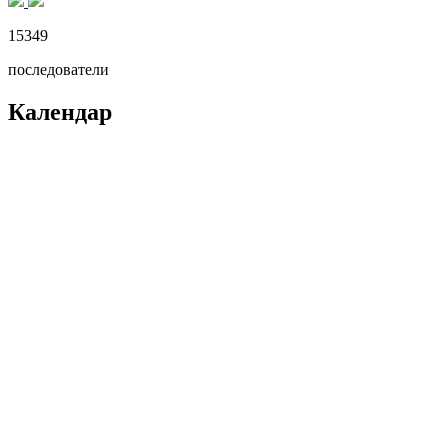
15349
последователи
Календар