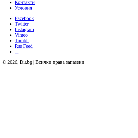
Контакти
Условия
Facebook
Twitter
Instagram
Vimeo
Tumblr
Rss Feed
© 2026, Dir.bg | Всички права запазени