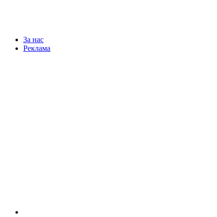
За нас
Реклама