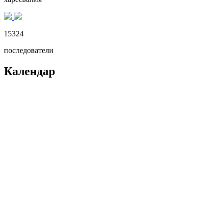
15324
последователи
Календар