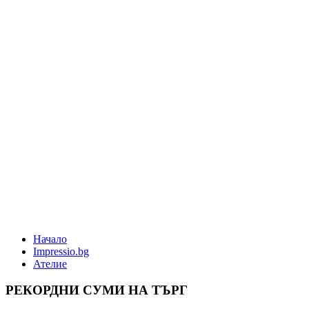
Начало
Impressio.bg
Ателие
РЕКОРДНИ СУМИ НА ТЪРГ