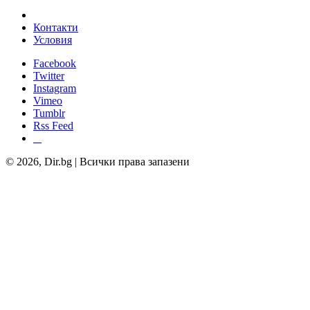
Контакти
Условия
Facebook
Twitter
Instagram
Vimeo
Tumblr
Rss Feed
© 2026, Dir.bg | Всички права запазени